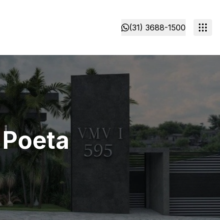
(31) 3688-1500
 Poeta