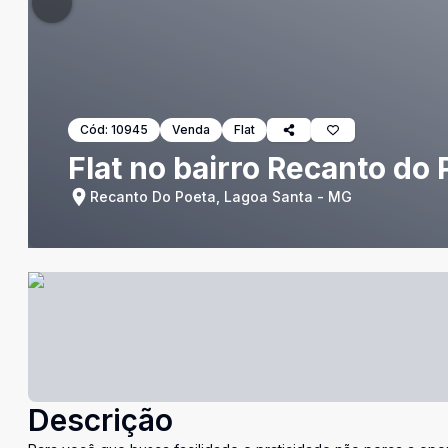
Cód:
10945
Venda
Flat
Flat no bairro Recanto do 
Recanto Do Poeta, Lagoa Santa - MG
Descrição