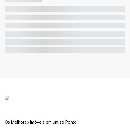
Os Melhores Imóveis em um só Ponto!