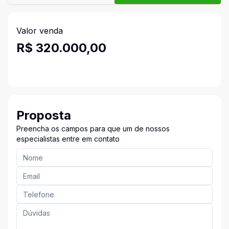
Valor venda
R$ 320.000,00
Proposta
Preencha os campos para que um de nossos
especialistas entre em contato