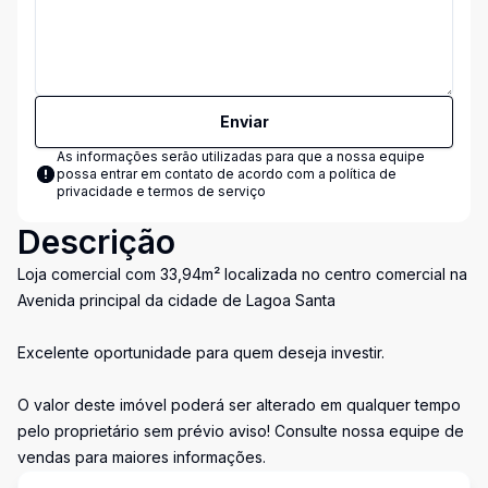
Enviar
As informações serão utilizadas para que a nossa equipe
possa entrar em contato de acordo com a
política de
privacidade e termos de serviço
Descrição
Loja comercial com 33,94m² localizada no centro comercial na
Avenida principal da cidade de Lagoa Santa
Excelente oportunidade para quem deseja investir.
O valor deste imóvel poderá ser alterado em qualquer tempo
pelo proprietário sem prévio aviso! Consulte nossa equipe de
vendas para maiores informações.