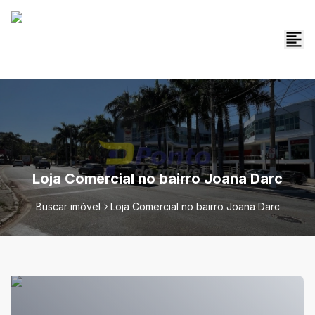
Loja Comercial no bairro Joana Darc
Buscar imóvel
Loja Comercial no bairro Joana Darc