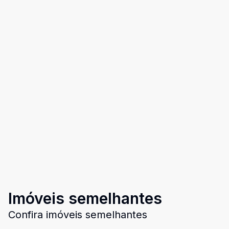
Imóveis semelhantes
Confira imóveis semelhantes