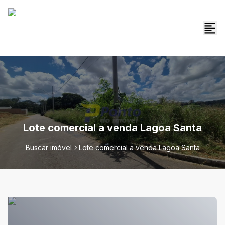
Lote comercial a venda Lagoa Santa
Buscar imóvel
Lote comercial a venda Lagoa Santa