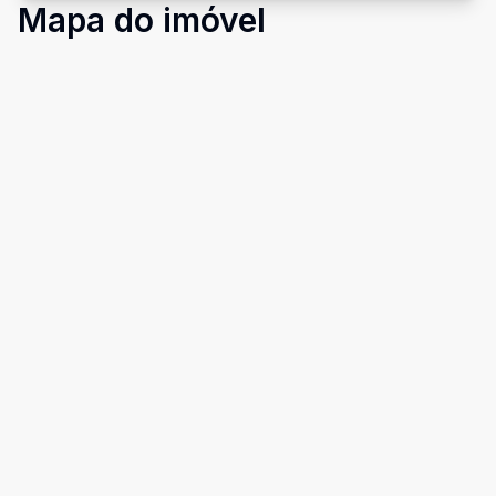
Mapa do imóvel