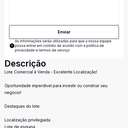
Enviar
As informações serão utilizadas para que a nossa equipe
possa entrar em contato de acordo com a
política de
privacidade e termos de serviço
Descrição
Lote Comercial à Venda - Excelente Localização!
Oportunidade imperdível para investir ou construir seu
negócio!
Destaques do lote:
Localização privilegiada
Lote de esquina