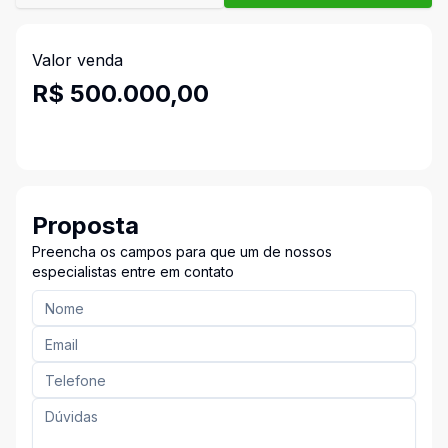
Valor venda
R$ 500.000,00
Proposta
Preencha os campos para que um de nossos
especialistas entre em contato