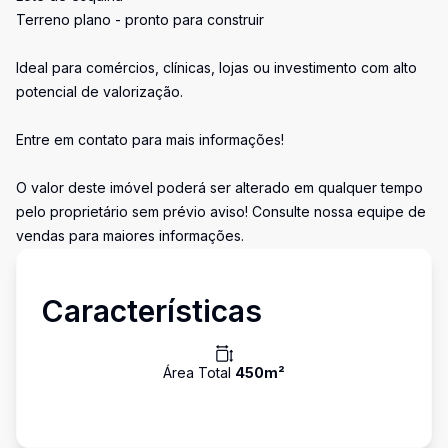
Terreno plano - pronto para construir
Ideal para comércios, clínicas, lojas ou investimento com alto
potencial de valorização.
Entre em contato para mais informações!
O valor deste imóvel poderá ser alterado em qualquer tempo
pelo proprietário sem prévio aviso! Consulte nossa equipe de
vendas para maiores informações.
Características
Área Total
450
m²