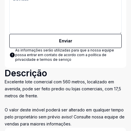
Enviar
As informações serão utilizadas para que a nossa equipe
possa entrar em contato de acordo com a
política de
privacidade e termos de serviço
Descrição
Excelente lote comercial com 560 metros, localizado em
avenida, pode ser feito predio ou lojas comerciais, com 17,5
metros de frente.
O valor deste imóvel poderá ser alterado em qualquer tempo
pelo proprietário sem prévio aviso! Consulte nossa equipe de
vendas para maiores informações.