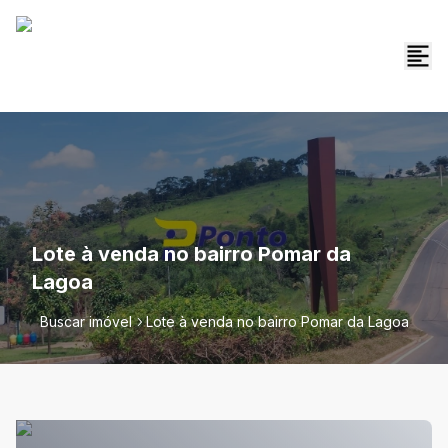
Lote à venda no bairro Pomar da
Lagoa
Buscar imóvel
Lote à venda no bairro Pomar da Lagoa