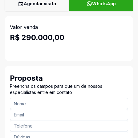
Agendar visita
WhatsApp
Valor venda
R$ 290.000,00
Proposta
Preencha os campos para que um de nossos
especialistas entre em contato