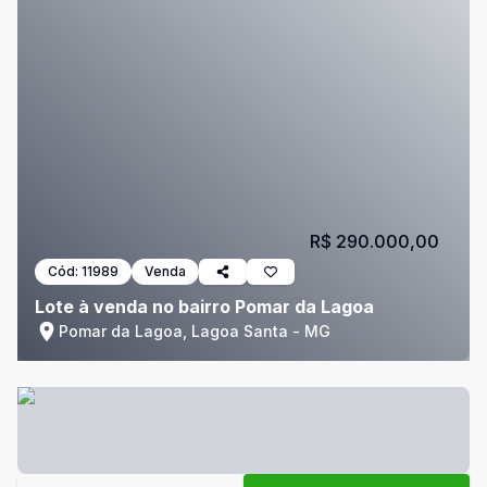
R$ 290.000,00
Cód:
11989
Venda
Lote à venda no bairro Pomar da Lagoa
Pomar da Lagoa, Lagoa Santa - MG