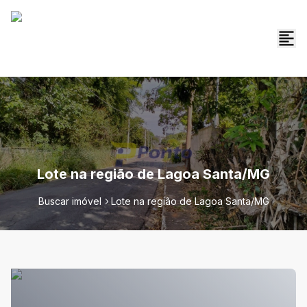
Lote na região de Lagoa Santa/MG
Buscar imóvel
Lote na região de Lagoa Santa/MG