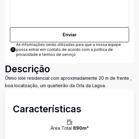
Enviar
As informações serão utilizadas para que a nossa equipe
possa entrar em contato de acordo com a
política de
privacidade e termos de serviço
Descrição
Ótimo lote residencial com aproximadamente 20 m de frente ,
boa localização, um quarteirão da Orla da Lagoa.
Características
Área Total
890
m²