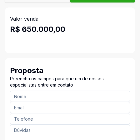
Valor venda
R$ 650.000,00
Proposta
Preencha os campos para que um de nossos
especialistas entre em contato