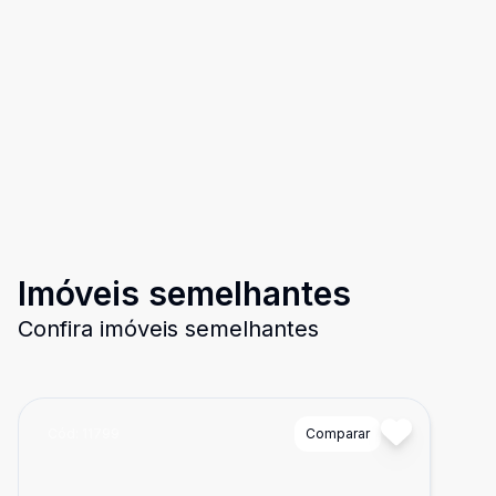
Imóveis semelhantes
Confira imóveis semelhantes
Cód:
11799
Comparar