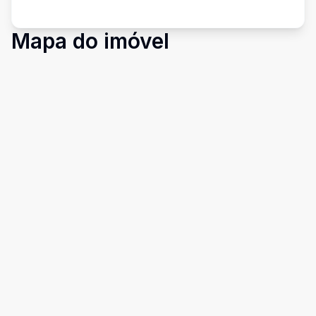
Mapa do imóvel