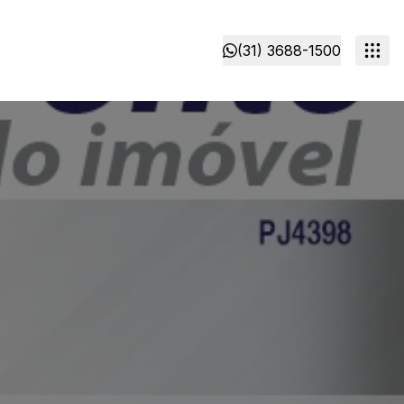
(31) 3688-1500