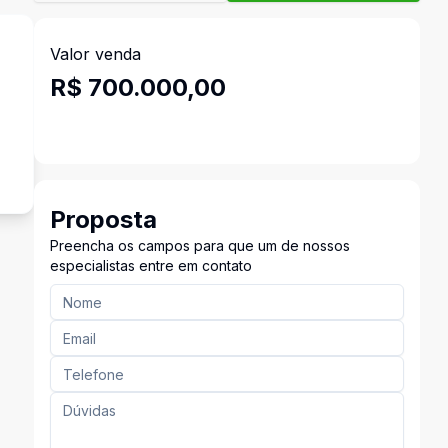
Valor venda
R$ 700.000,00
Proposta
Preencha os campos para que um de nossos
especialistas entre em contato