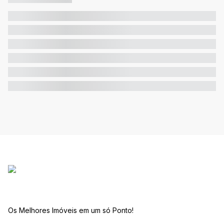
Os Melhores Imóveis em um só Ponto!