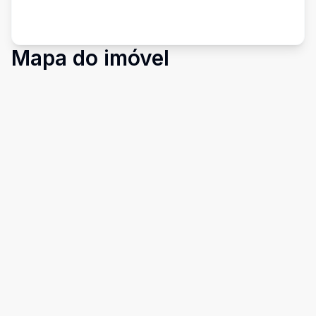
Mapa do imóvel