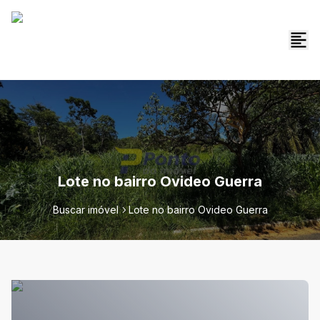
Lote no bairro Ovideo Guerra
Buscar imóvel
Lote no bairro Ovideo Guerra