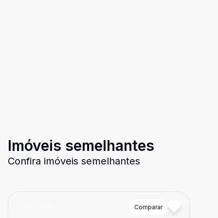
Imóveis semelhantes
Confira imóveis semelhantes
Cód:
7965
Comparar