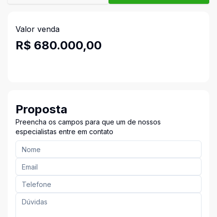
Valor venda
R$ 680.000,00
Proposta
Preencha os campos para que um de nossos
especialistas entre em contato