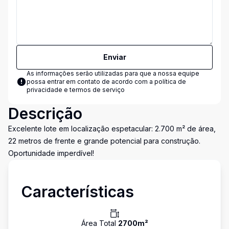
Enviar
As informações serão utilizadas para que a nossa equipe
possa entrar em contato de acordo com a
política de
privacidade e termos de serviço
Descrição
Excelente lote em localização espetacular: 2.700 m² de área,
22 metros de frente e grande potencial para construção.
Oportunidade imperdível!
Características
Área Total
2700
m²