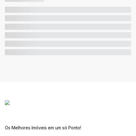
Os Melhores Imóveis em um só Ponto!