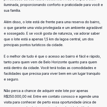
iluminada, proporcionando conforto e praticidade para você e
sua família.
Além disso, o lote está de frente para uma reserva do bairro,
o que garante uma vista privilegiada e um ambiente agradável
e sossegado. E se você gosta de natureza, vai adorar saber
que o lote está a apenas 1,5 km da lagoa central, um dos
principais pontos turísticos da cidade.
E o melhor de tudo é que o acesso ao bairro é fácil e rápido,
tanto para quem vem de Belo Horizonte quanto para quem
está dentro da cidade. Você terá todas as comodidades e
facilidades que precisa para viver bem em um lugar tranquilo
e seguro.
Não perca a chance de adquirir este lote por apenas
R$250.000,00 mil. Entre em contato conosco e agende uma
visita para conhecer de perto essa oportunidade única de