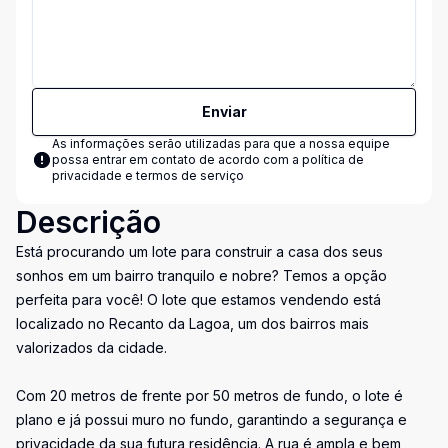
Enviar
As informações serão utilizadas para que a nossa equipe
possa entrar em contato de acordo com a
política de
privacidade e termos de serviço
Descrição
Está procurando um lote para construir a casa dos seus
sonhos em um bairro tranquilo e nobre? Temos a opção
perfeita para você! O lote que estamos vendendo está
localizado no Recanto da Lagoa, um dos bairros mais
valorizados da cidade.
Com 20 metros de frente por 50 metros de fundo, o lote é
plano e já possui muro no fundo, garantindo a segurança e
privacidade da sua futura residência. A rua é ampla e bem