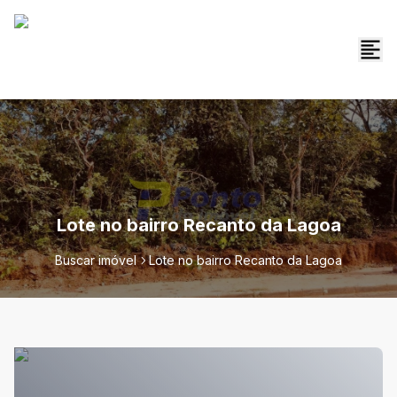
Lote no bairro Recanto da Lagoa
Buscar imóvel
Lote no bairro Recanto da Lagoa