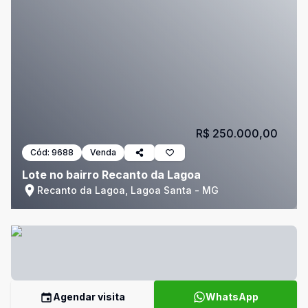
R$ 250.000,00
Cód:
9688
Venda
Lote no bairro Recanto da Lagoa
Recanto da Lagoa, Lagoa Santa - MG
Agendar visita
WhatsApp