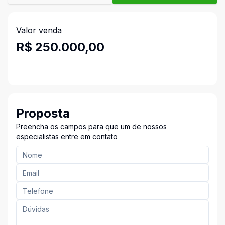
Valor venda
R$ 250.000,00
Proposta
Preencha os campos para que um de nossos
especialistas entre em contato