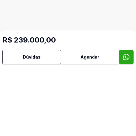
R$ 239.000,00
Dúvidas
Agendar