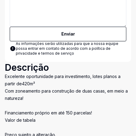
Enviar
As informações serão utilizadas para que a nossa equipe
possa entrar em contato de acordo com a
política de
privacidade e termos de serviço
Descrição
Excelente oportunidade para investimento, lotes planos a
partir de420m²
Com zoneamento para construção de duas casas, em meio a
natureza!
Financiamento próprio em até 150 parcelas!
Valor de tabela
Preço sujeito a alteração.