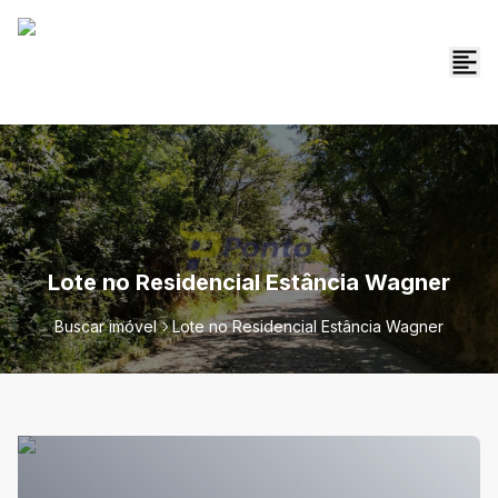
Lote no Residencial Estância Wagner
Buscar imóvel
Lote no Residencial Estância Wagner