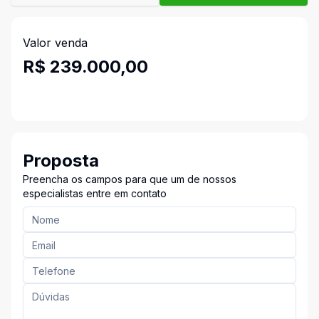
Valor venda
R$ 239.000,00
Proposta
Preencha os campos para que um de nossos
especialistas entre em contato