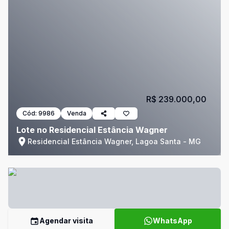
R$ 239.000,00
Cód:
9986
Venda
Lote no Residencial Estância Wagner
Residencial Estância Wagner, Lagoa Santa - MG
Agendar visita
WhatsApp