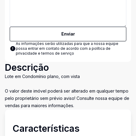
Enviar
As informações serão utilizadas para que a nossa equipe
possa entrar em contato de acordo com a
política de
privacidade e termos de serviço
Descrição
Lote em Condomínio plano, com vista
O valor deste imóvel poderá ser alterado em qualquer tempo
pelo proprietário sem prévio aviso! Consulte nossa equipe de
vendas para maiores informações.
Características