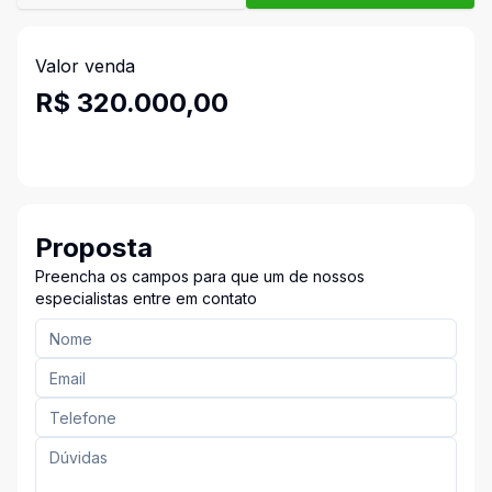
Valor venda
R$ 320.000,00
Proposta
Preencha os campos para que um de nossos
especialistas entre em contato