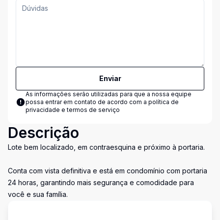
Enviar
As informações serão utilizadas para que a nossa equipe
possa entrar em contato de acordo com a
política de
privacidade e termos de serviço
Descrição
Lote bem localizado, em contraesquina e próximo à portaria.
Conta com vista definitiva e está em condomínio com portaria
24 horas, garantindo mais segurança e comodidade para
você e sua família.