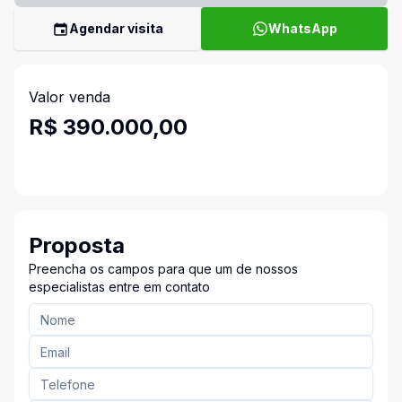
Agendar visita
WhatsApp
Valor venda
R$ 390.000,00
Proposta
Preencha os campos para que um de nossos
especialistas entre em contato