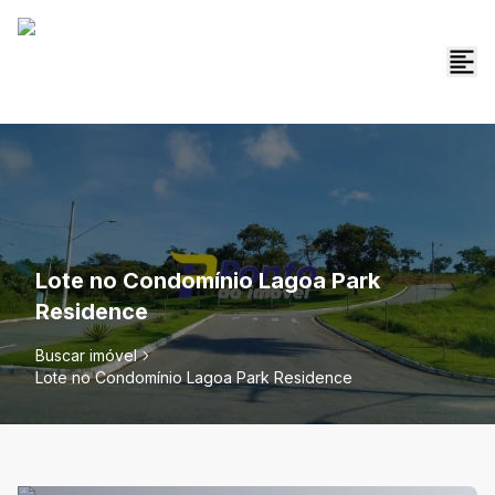
Lote no Condomínio Lagoa Park
Residence
Buscar imóvel
Lote no Condomínio Lagoa Park Residence