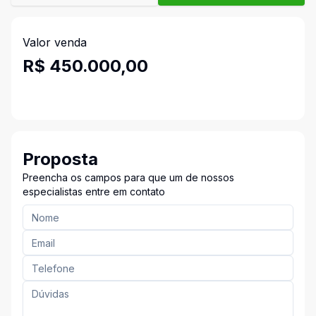
Valor venda
R$ 450.000,00
Proposta
Preencha os campos para que um de nossos
especialistas entre em contato