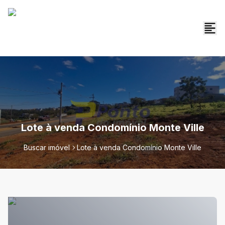
Lote à venda Condomínio Monte Ville
Buscar imóvel
Lote à venda Condomínio Monte Ville