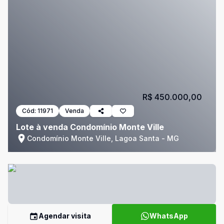
R$ 450.000,00
Cód:
11971
Venda
Lote à venda Condomínio Monte Ville
Condomínio Monte Ville, Lagoa Santa - MG
Agendar visita
WhatsApp