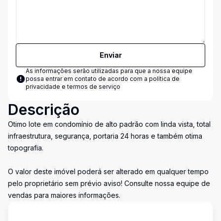
Enviar
As informações serão utilizadas para que a nossa equipe
possa entrar em contato de acordo com a
política de
privacidade e termos de serviço
Descrição
Otimo lote em condomínio de alto padrão com linda vista, total
infraestrutura, segurança, portaria 24 horas e também otima
topografia.
O valor deste imóvel poderá ser alterado em qualquer tempo
pelo proprietário sem prévio aviso! Consulte nossa equipe de
vendas para maiores informações.