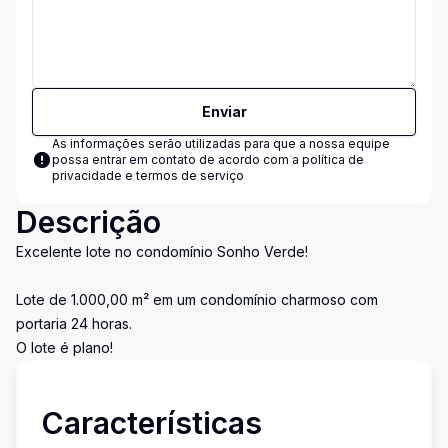
Enviar
As informações serão utilizadas para que a nossa equipe
possa entrar em contato de acordo com a
política de
privacidade e termos de serviço
Descrição
Excelente lote no condomínio Sonho Verde!
Lote de 1.000,00 m² em um condomínio charmoso com
portaria 24 horas.
O lote é plano!
Características