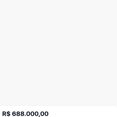
R$ 688.000,00