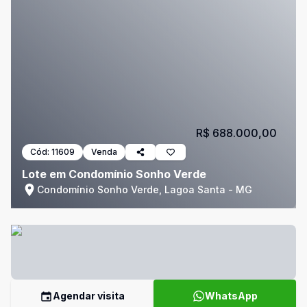
R$ 688.000,00
Cód:
11609
Venda
Lote em Condomínio Sonho Verde
Condomínio Sonho Verde, Lagoa Santa - MG
Agendar visita
WhatsApp