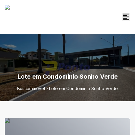
Lote em Condomínio Sonho Verde
Buscar imóvel
Lote em Condomínio Sonho Verde