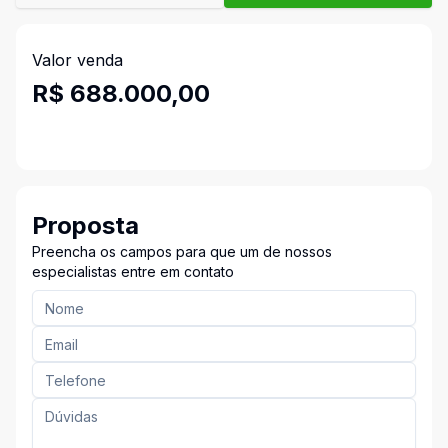
Valor venda
R$ 688.000,00
Proposta
Preencha os campos para que um de nossos
especialistas entre em contato