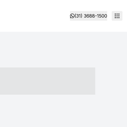
(31) 3688-1500
- ----- ----- --