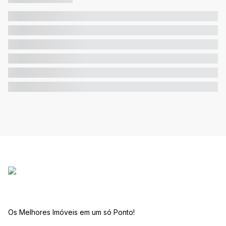
Os Melhores Imóveis em um só Ponto!