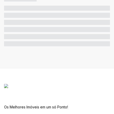
Os Melhores Imóveis em um só Ponto!