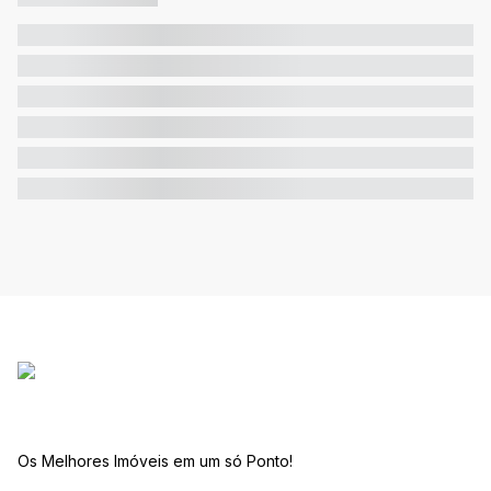
Os Melhores Imóveis em um só Ponto!