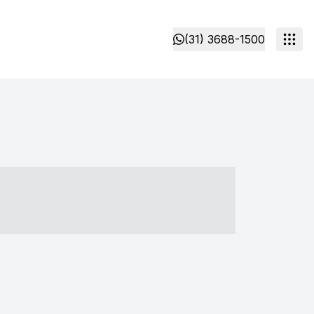
(31) 3688-1500
- ----- ----- --