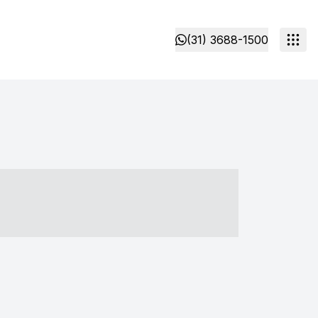
(31) 3688-1500
- ----- ----- --