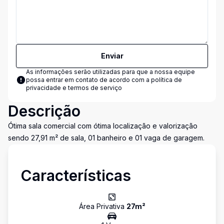
Enviar
As informações serão utilizadas para que a nossa equipe
possa entrar em contato de acordo com a
política de
privacidade e termos de serviço
Descrição
Ótima sala comercial com ótima localização e valorização
sendo 27,91 m² de sala, 01 banheiro e 01 vaga de garagem.
Características
Área Privativa
27
m²