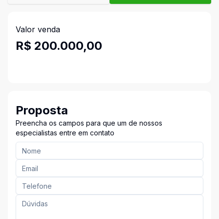
Valor venda
R$ 200.000,00
Proposta
Preencha os campos para que um de nossos
especialistas entre em contato