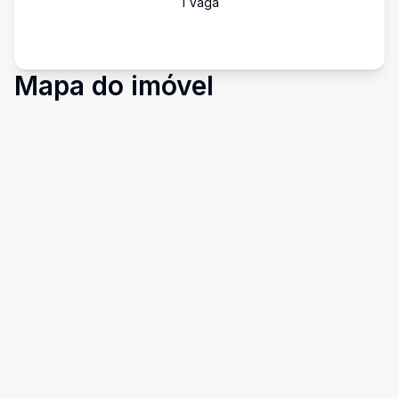
1
Vaga
Mapa do imóvel