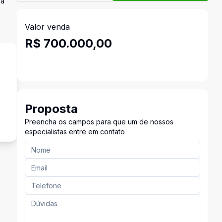
ia
Valor venda
R$ 700.000,00
e
Proposta
Preencha os campos para que um de nossos
especialistas entre em contato