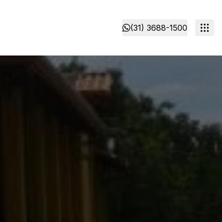
(31) 3688-1500