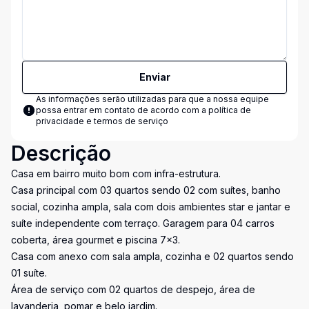
Enviar
As informações serão utilizadas para que a nossa equipe
possa entrar em contato de acordo com a
política de
privacidade e termos de serviço
Descrição
Casa em bairro muito bom com infra-estrutura.
Casa principal com 03 quartos sendo 02 com suítes, banho
social, cozinha ampla, sala com dois ambientes star e jantar e
suíte independente com terraço. Garagem para 04 carros
coberta, área gourmet e piscina 7x3.
Casa com anexo com sala ampla, cozinha e 02 quartos sendo
01 suíte.
Área de serviço com 02 quartos de despejo, área de
lavanderia, pomar e belo jardim.