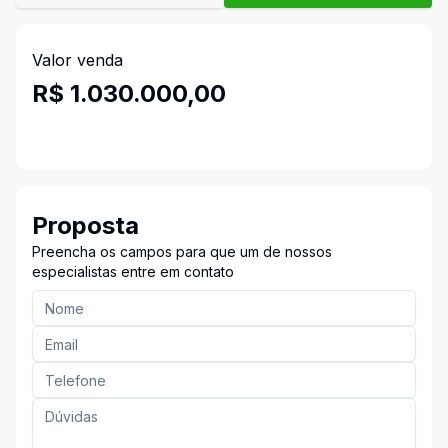
Valor venda
R$ 1.030.000,00
Proposta
Preencha os campos para que um de nossos
especialistas entre em contato