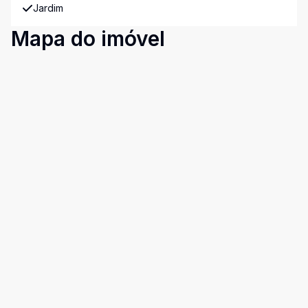
Jardim
Mapa do imóvel