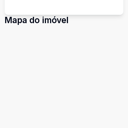
Mapa do imóvel