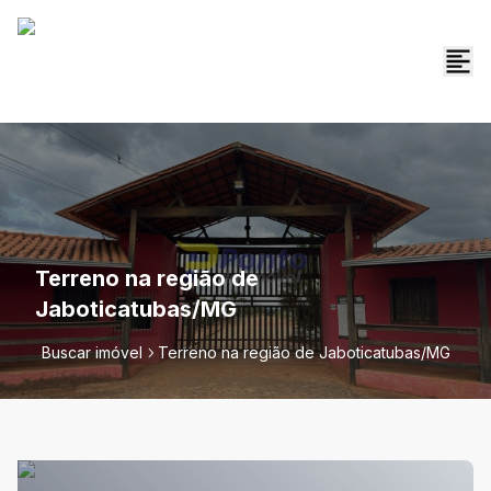
Terreno na região de
Jaboticatubas/MG
Buscar imóvel
Terreno na região de Jaboticatubas/MG