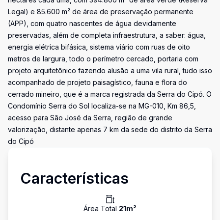
Legal) e 85.600 m² de área de preservação permanente
(APP), com quatro nascentes de água devidamente
preservadas, além de completa infraestrutura, a saber: água,
energia elétrica bifásica, sistema viário com ruas de oito
metros de largura, todo o perímetro cercado, portaria com
projeto arquitetônico fazendo alusão a uma vila rural, tudo isso
acompanhado de projeto paisagístico, fauna e flora do
cerrado mineiro, que é a marca registrada da Serra do Cipó. O
Condomínio Serra do Sol localiza-se na MG-010, Km 86,5,
acesso para São José da Serra, região de grande
valorização, distante apenas 7 km da sede do distrito da Serra
do Cipó
Características
Área Total
21
m²