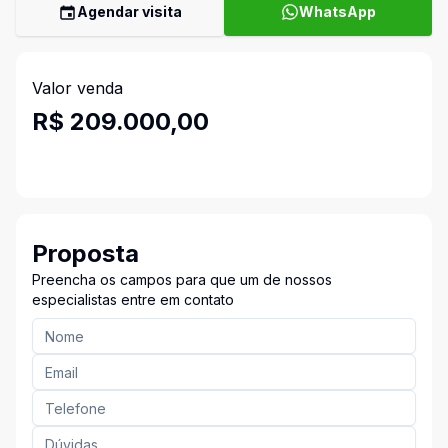
Agendar visita
WhatsApp
Valor venda
R$ 209.000,00
Proposta
Preencha os campos para que um de nossos
especialistas entre em contato