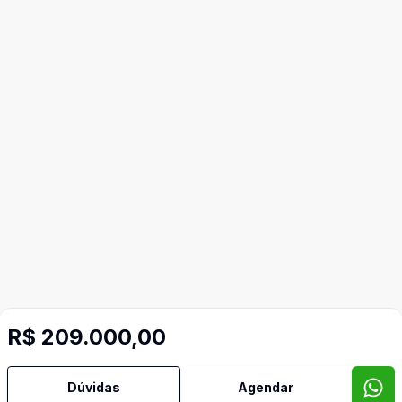
R$ 209.000,00
Dúvidas
Agendar