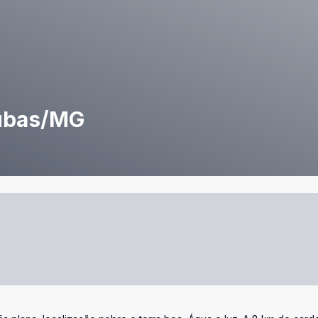
tubas/MG