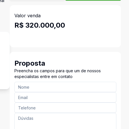
eal
Valor venda
R$ 320.000,00
Proposta
Preencha os campos para que um de nossos
especialistas entre em contato