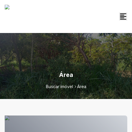
Área
Buscar imóvel
Área