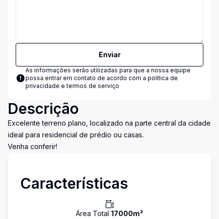
Enviar
As informações serão utilizadas para que a nossa equipe
possa entrar em contato de acordo com a
política de
privacidade e termos de serviço
Descrição
Excelente terreno plano, localizado na parte central da cidade
ideal para residencial de prédio ou casas.
Venha conferir!
Características
Área Total
17000
m²