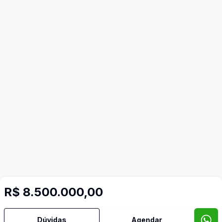
R$ 8.500.000,00
Dúvidas
Agendar