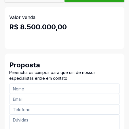
Valor venda
R$ 8.500.000,00
Proposta
Preencha os campos para que um de nossos
especialistas entre em contato