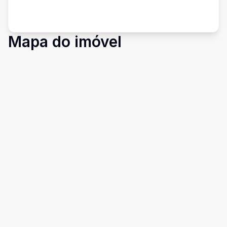
Mapa do imóvel