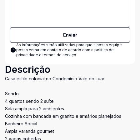
Enviar
As informações serão utilizadas para que a nossa equipe
possa entrar em contato de acordo com a
política de
privacidade e termos de serviço
Descrição
Casa estilo colonial no Condomínio Vale do Luar
Sendo:
4 quartos sendo 2 suíte
Sala ampla para 2 ambientes
Cozinha com bancada em granito e armários planejados
Banheiro Social
Ampla varanda gourmet
2 vagas cobertas