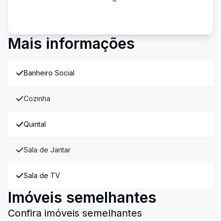
Mais informações
Banheiro Social
Cozinha
Quintal
Sala de Jantar
Sala de TV
Imóveis semelhantes
Confira imóveis semelhantes