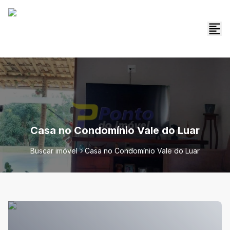
Casa no Condomínio Vale do Luar
Buscar imóvel
Casa no Condomínio Vale do Luar