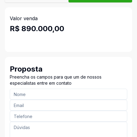
Valor venda
R$ 890.000,00
Proposta
Preencha os campos para que um de nossos
especialistas entre em contato