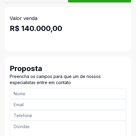
Valor venda
R$ 140.000,00
Proposta
Preencha os campos para que um de nossos
especialistas entre em contato