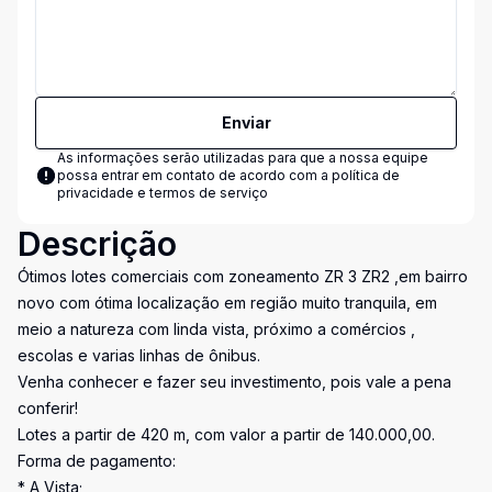
Enviar
As informações serão utilizadas para que a nossa equipe
possa entrar em contato de acordo com a
política de
privacidade e termos de serviço
Descrição
Ótimos lotes comerciais com zoneamento ZR 3 ZR2 ,em bairro
novo com ótima localização em região muito tranquila, em
meio a natureza com linda vista, próximo a comércios ,
escolas e varias linhas de ônibus.
Venha conhecer e fazer seu investimento, pois vale a pena
conferir!
Lotes a partir de 420 m, com valor a partir de 140.000,00.
Forma de pagamento:
* A Vista;