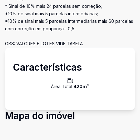
* Sinal de 10% mais 24 parcelas sem correção;
*10% de sinal mais 5 parcelas intermediarias;
*10% de sinal mais 5 parcelas intermediarias mais 60 parcelas
com correção em poupança+ 0,5
OBS: VALORES E LOTES VIDE TABELA.
Características
Área Total
420
m²
Mapa do imóvel