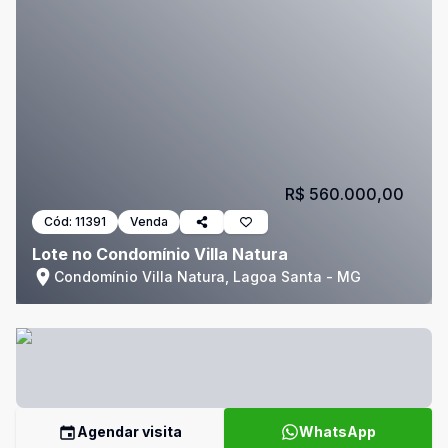
R$ 560.000,00
Cód:
11391
Venda
Lote no Condomínio Villa Natura
Condomínio Villa Natura, Lagoa Santa - MG
Agendar visita
WhatsApp