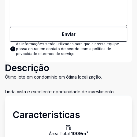
Enviar
As informações serão utilizadas para que a nossa equipe
possa entrar em contato de acordo com a
política de
privacidade e termos de serviço
Descrição
Ótimo lote em condomínio em ótima localização.
Linda vista e excelente oportunidade de investimento
Características
Área Total
1009
m²