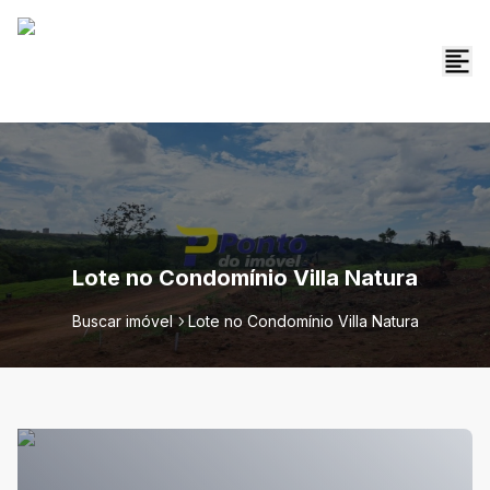
Lote no Condomínio Villa Natura
Buscar imóvel
Lote no Condomínio Villa Natura