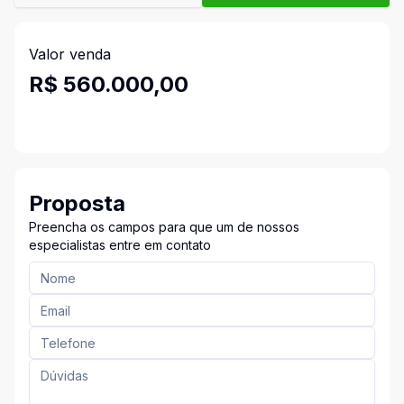
Valor venda
R$ 560.000,00
Proposta
Preencha os campos para que um de nossos
especialistas entre em contato