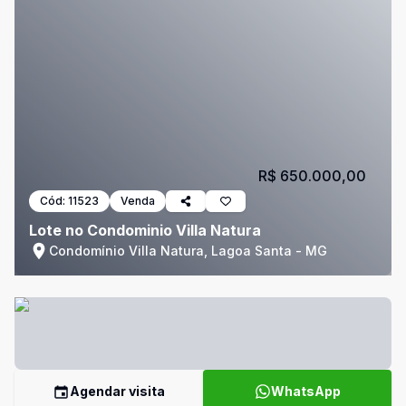
R$ 650.000,00
Cód:
11523
Venda
Lote no Condominio Villa Natura
Condomínio Villa Natura, Lagoa Santa - MG
Agendar visita
WhatsApp