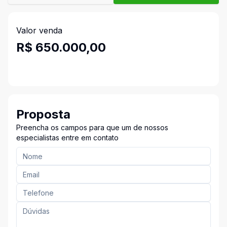
Valor venda
R$ 650.000,00
Proposta
Preencha os campos para que um de nossos
especialistas entre em contato