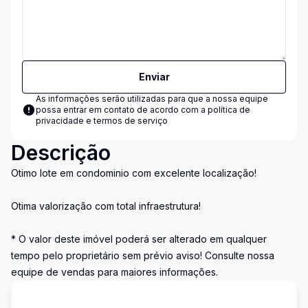
Enviar
As informações serão utilizadas para que a nossa equipe
possa entrar em contato de acordo com a
política de
privacidade e termos de serviço
Descrição
Otimo lote em condominio com excelente localização!
Otima valorização com total infraestrutura!
* O valor deste imóvel poderá ser alterado em qualquer
tempo pelo proprietário sem prévio aviso! Consulte nossa
equipe de vendas para maiores informações.