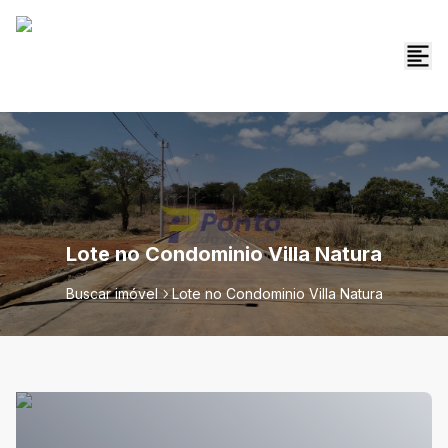
Lote no Condominio Villa Natura
Buscar imóvel
Lote no Condominio Villa Natura