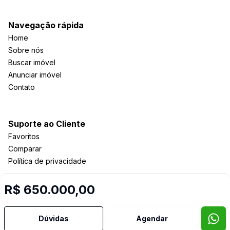
Navegação rápida
Home
Sobre nós
Buscar imóvel
Anunciar imóvel
Contato
Suporte ao Cliente
Favoritos
Comparar
Política de privacidade
R$ 650.000,00
Imobiliária Certificada:
Selo de Tecnologia Loft
Dúvidas
Agendar