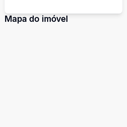
Mapa do imóvel