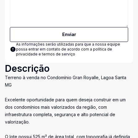
Enviar
As informações serão utilizadas para que a nossa equipe
possa entrar em contato de acordo com a
política de
privacidade e termos de serviço
Descrição
Terreno à venda no Condomínio Gran Royalle, Lagoa Santa
MG
Excelente oportunidade para quem deseja construir em um
dos condomínios mais valorizados da região, com
infraestrutura completa, segurança e alto potencial de
valorização.
O lote possui 525 m² de área total, com topografia já definida