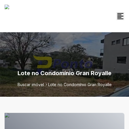
Lote no Condomínio Gran Royalle
Buscar imóvel
Lote no Condomínio Gran Royalle