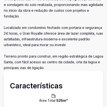
e sondagem do solo realizada, proporcionando mais agilidade
no início da obra e redução de custos com projetos e
fundação.
Localizado em condomínio fechado com portaria e segurança
24 horas, o Gran Royalle oferece área de lazer completa, ruas
asfaltadas, infraestrutura moderna e excelente padrão
urbanístico, ideal para morar ou investir.
Terreno pronto para construir, em região estratégica de Lagoa
Santa, com fácil acesso ao centro da cidade, orla da lagoa e
principais vias de ligação.
Características
Área Total
525
m²