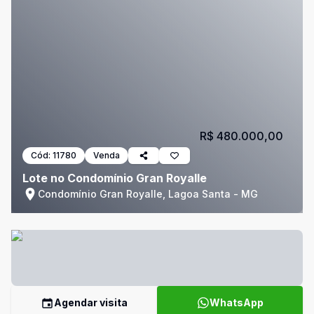
R$ 480.000,00
Cód:
11780
Venda
Lote no Condomínio Gran Royalle
Condomínio Gran Royalle, Lagoa Santa - MG
Agendar visita
WhatsApp