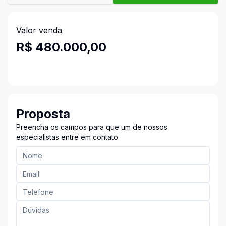
Valor venda
R$ 480.000,00
Proposta
Preencha os campos para que um de nossos
especialistas entre em contato