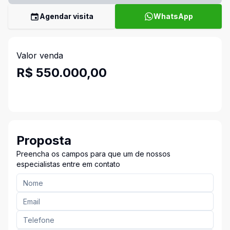
Agendar visita
WhatsApp
Valor venda
R$ 550.000,00
Proposta
Preencha os campos para que um de nossos
especialistas entre em contato