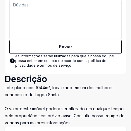
Enviar
As informações serão utilizadas para que a nossa equipe
possa entrar em contato de acordo com a
política de
privacidade e termos de serviço
Descrição
Lote plano com 1044m², localizado em um dos melhores
condomínio de Lagoa Santa.
O valor deste imóvel poderá ser alterado em qualquer tempo
pelo proprietário sem prévio aviso! Consulte nossa equipe de
vendas para maiores informações.