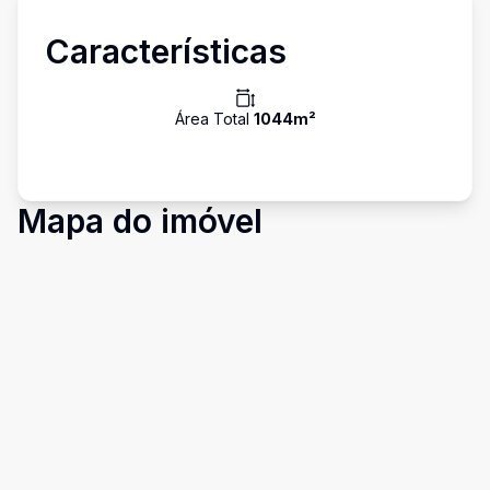
Características
Área Total
1044
m²
Mapa do imóvel