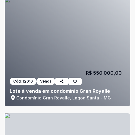
R$ 550.000,00
Cód:
12010
Venda
Lote à venda em condomínio Gran Royalle
Condomínio Gran Royalle, Lagoa Santa - MG