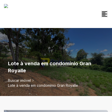
Lote à venda em condomínio Gran
Royalle
Buscar imóvel
Lote à venda em condomínio Gran Royalle