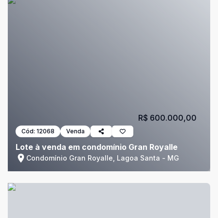
R$ 600.000,00
Cód:
12068
Venda
Lote à venda em condomínio Gran Royalle
Condomínio Gran Royalle, Lagoa Santa - MG