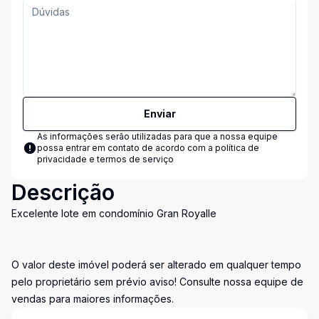
Enviar
As informações serão utilizadas para que a nossa equipe
possa entrar em contato de acordo com a
política de
privacidade e termos de serviço
Descrição
Excelente lote em condomínio Gran Royalle
O valor deste imóvel poderá ser alterado em qualquer tempo
pelo proprietário sem prévio aviso! Consulte nossa equipe de
vendas para maiores informações.