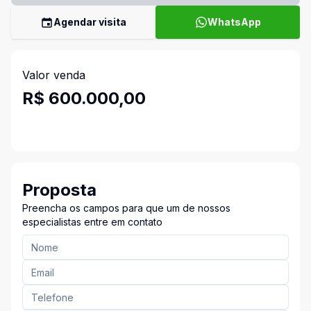
Agendar visita
WhatsApp
Valor venda
R$ 600.000,00
Proposta
Preencha os campos para que um de nossos
especialistas entre em contato