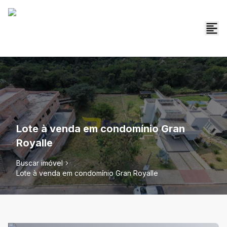
Lote à venda em condomínio Gran
Royalle
Buscar imóvel
Lote à venda em condomínio Gran Royalle