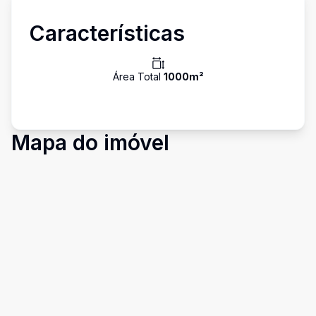
Características
Área Total
1000
m²
Mapa do imóvel